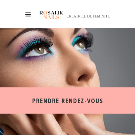
CREATRICE DE FEMINITE
PRENDRE RENDEZ-VOUS