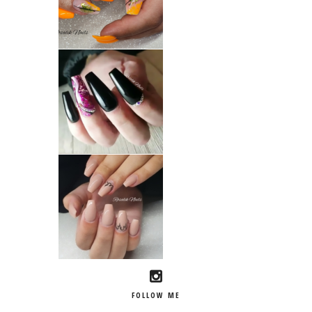
FOLLOW ME