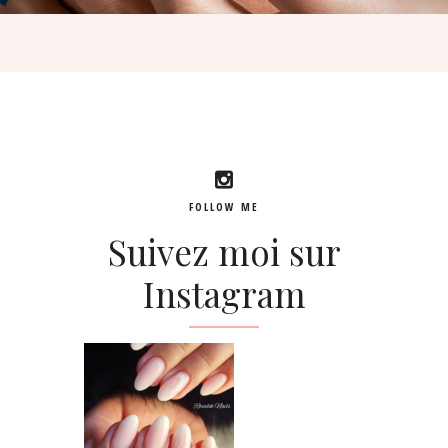
FOLLOW ME
Suivez moi sur
Instagram