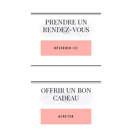
PRENDRE UN
RENDEZ-VOUS
RÉSERVER ICI
OFFRIR UN BON
CADEAU
ACHETER